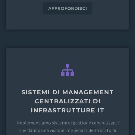
APPROFONDISCI
SISTEMI DI MANAGEMENT
CENTRALIZZATI DI
INFRASTRUTTURE IT
Implementiamo sistemi di gestione centralizzati
che danno una visione immediata dello stato di