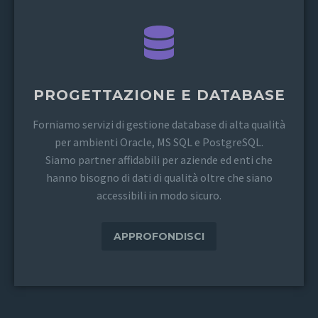
PROGETTAZIONE E DATABASE
Forniamo servizi di gestione database di alta qualità
per ambienti Oracle, MS SQL e PostgreSQL.
Siamo partner affidabili per aziende ed enti che
hanno bisogno di dati di qualità oltre che siano
accessibili in modo sicuro.
APPROFONDISCI