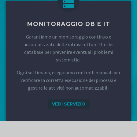
MONITORAGGIO DB E IT
Garantiamo un monitoraggio continuo e
automatizzato delle infrastrutture IT e dei
database per prevenire eventuali problemi
sistemistici.
Ogni settimana, eseguiamo controlli manuali per
verificare la corretta esecuzione dei processi e
gestire le attività non automatizzabili.
VEDI SERVIZIO