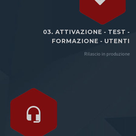
03. ATTIVAZIONE - TEST -
FORMAZIONE - UTENTI
Rilascio in produzione