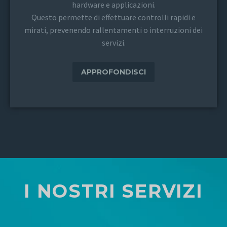
hardware e applicazioni.
Questo permette di effettuare controlli rapidi e
mirati, prevenendo rallentamenti o interruzioni dei
servizi.
APPROFONDISCI
I NOSTRI SERVIZI