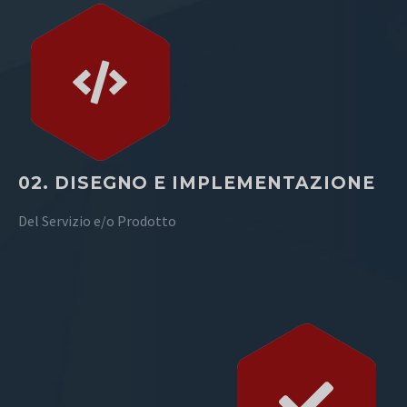
02. DISEGNO E IMPLEMENTAZIONE
Del Servizio e/o Prodotto