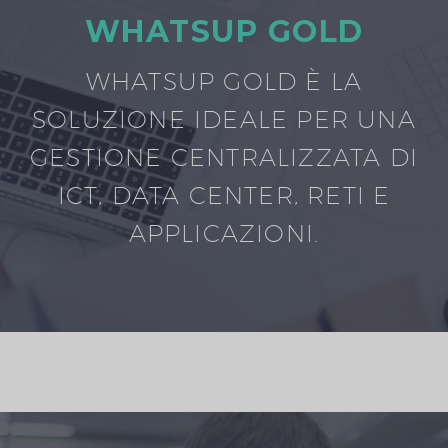
WHATSUP GOLD
WHATSUP GOLD È LA
SOLUZIONE IDEALE PER UNA
GESTIONE CENTRALIZZATA DI
ICT, DATA CENTER, RETI E
APPLICAZIONI.