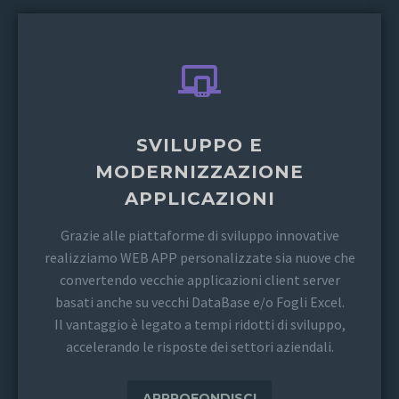
SVILUPPO E
MODERNIZZAZIONE
APPLICAZIONI
Grazie alle piattaforme di sviluppo innovative
realizziamo WEB APP personalizzate sia nuove che
convertendo vecchie applicazioni client server
basati anche su vecchi DataBase e/o Fogli Excel.
Il vantaggio è legato a tempi ridotti di sviluppo,
accelerando le risposte dei settori aziendali.
APPROFONDISCI