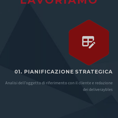
01. PIANIFICAZIONE STRATEGICA
Analisi dell’oggetto di riferimento con il cliente e redazione
dei deliveraybles