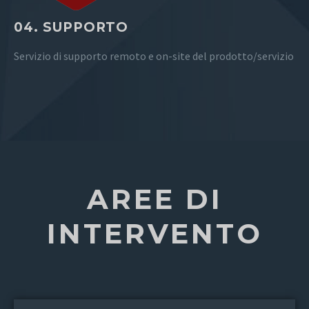
04. SUPPORTO
Servizio di supporto remoto e on-site del prodotto/servizio
AREE DI
INTERVENTO