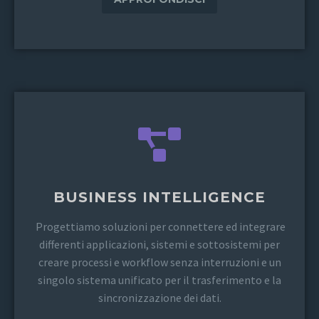
BUSINESS INTELLIGENCE
Progettiamo soluzioni per connettere ed integrare
differenti applicazioni, sistemi e sottosistemi per
creare processi e workflow senza interruzioni e un
singolo sistema unificato per il trasferimento e la
sincronizzazione dei dati.