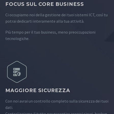
FOCUS SUL CORE BUSINESS
Ci occupiamo noi della gestione dei tuoi sistemi ICT, così tu
potrai dedicarti interamente alla tua attività.
Più tempo per il tuo business, meno preoccupazioni
tecnologiche.
MAGGIORE SICUREZZA
Con noi avrai un controllo completo sulla sicurezza dei tuoi
dati.
Centralizziamo il tutto per garantire accessi sicuri, backup