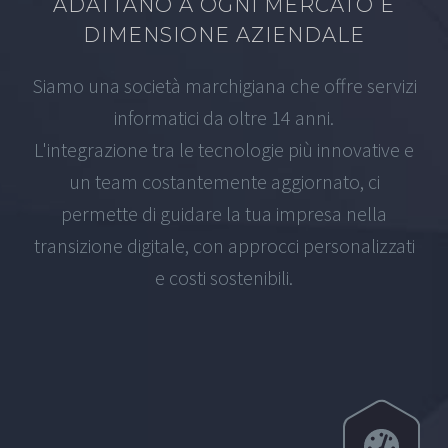
ADATTANO A OGNI MERCATO E
DIMENSIONE AZIENDALE
Siamo una società marchigiana che offre servizi
informatici da oltre 14 anni.
L'integrazione tra le tecnologie più innovative e
un team costantemente aggiornato, ci
permette di guidare la tua impresa nella
transizione digitale, con approcci personalizzati
e costi sostenibili.