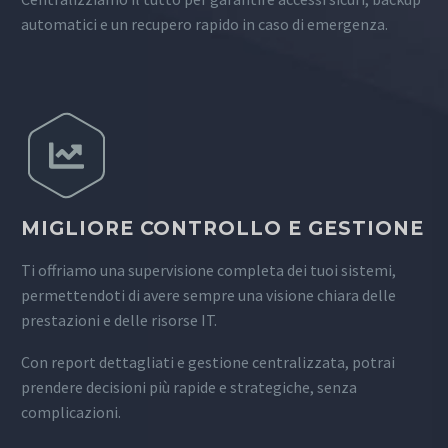
automatici e un recupero rapido in caso di emergenza.
MIGLIORE CONTROLLO E GESTIONE
Ti offriamo una supervisione completa dei tuoi sistemi,
permettendoti di avere sempre una visione chiara delle
prestazioni e delle risorse IT.
Con report dettagliati e gestione centralizzata, potrai
prendere decisioni più rapide e strategiche, senza
complicazioni.