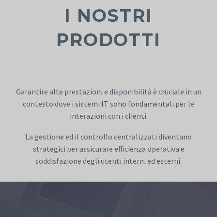
I NOSTRI
PRODOTTI
Garantire alte prestazioni e disponibilità è cruciale in un
contesto dove i sistemi IT sono fondamentali per le
interazioni con i clienti.
La gestione ed il controllo centralizzati diventano
strategici per assicurare efficienza operativa e
soddisfazione degli utenti interni ed esterni.