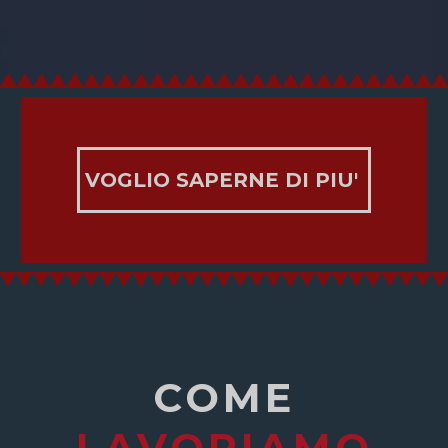
VOGLIO SAPERNE DI PIU'
COME
LAVORIAMO