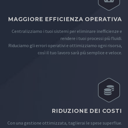
MAGGIORE EFFICIENZA OPERATIVA
Centralizziamo i tuoi sistemi per eliminare inefficienze e
rendere i tuoi processi più fluidi.
Riduciamo gli errori operativi e ottimizziamo ogni risorsa,
così il tuo lavoro sarà più semplice e veloce.
RIDUZIONE DEI COSTI
Con una gestione ottimizzata, taglierai le spese superflue.