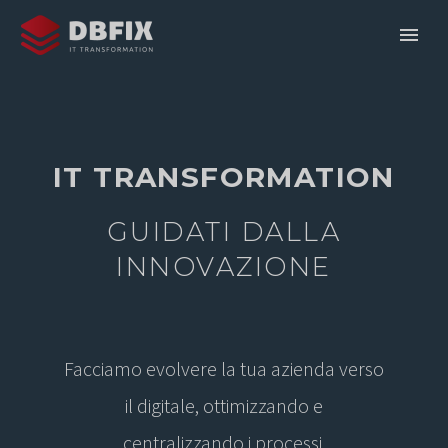
IT TRANSFORMATION
GUIDATI DALLA
INNOVAZIONE
Facciamo evolvere la tua azienda verso
il digitale, ottimizzando e
centralizzando i processi.