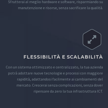
Sfrutterai al meglio hardware e software, risparmiando su
manutenzione e risorse, senza sacrificare la qualità.
FLESSIBILITÀ E SCALABILITÀ
Con un sistema ottimizzato e centralizzato, la tua azienda
potrà adottare nuove tecnologie e processi con maggiore
rapidità, adattandosi facilmente ai cambiamenti del
mercato. Crescerai senza complicazioni, senza dover
ripensare da zero la tua infrastruttura ICT.