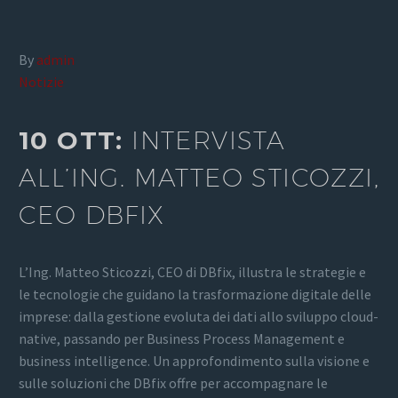
By
admin
Notizie
10 OTT:
INTERVISTA
ALL’ING. MATTEO STICOZZI,
CEO DBFIX
L’Ing. Matteo Sticozzi, CEO di DBfix, illustra le strategie e
le tecnologie che guidano la trasformazione digitale delle
imprese: dalla gestione evoluta dei dati allo sviluppo cloud-
native, passando per Business Process Management e
business intelligence. Un approfondimento sulla visione e
sulle soluzioni che DBfix offre per accompagnare le