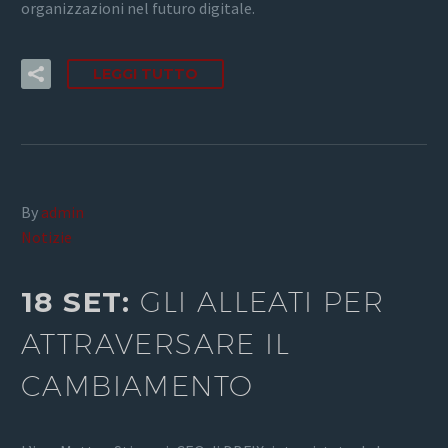
organizzazioni nel futuro digitale.
LEGGI TUTTO
By
admin
Notizie
18 SET:
GLI ALLEATI PER
ATTRAVERSARE IL
CAMBIAMENTO