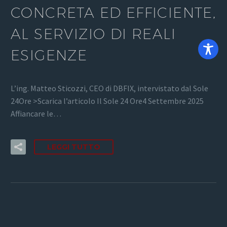
CONCRETA ED EFFICIENTE,
AL SERVIZIO DI REALI
ESIGENZE
L’ing. Matteo Sticozzi, CEO di DBFIX, intervistato dal Sole
24Ore >Scarica l’articolo Il Sole 24 Ore4 Settembre 2025
Affiancare le…
LEGGI TUTTO