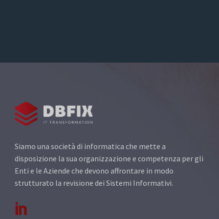
Siamo una società di informatica che mette a
disposizione la sua organizzazione e competenza per gli
Enti e le Aziende che devono affrontare in modo
strutturato la revisione dei Sistemi Informativi.