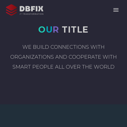
O
U
R
TITLE
WE BUILD CONNECTIONS WITH
ORGANIZATIONS AND COOPERATE WITH
SMART PEOPLE ALL OVER THE WORLD