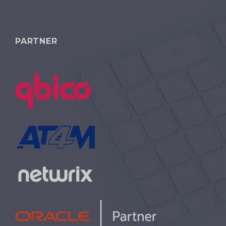
PARTNER